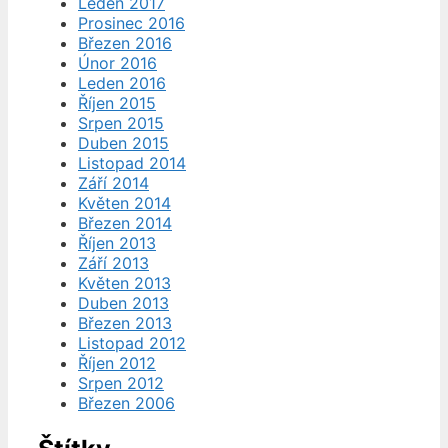
Leden 2017
Prosinec 2016
Březen 2016
Únor 2016
Leden 2016
Říjen 2015
Srpen 2015
Duben 2015
Listopad 2014
Září 2014
Květen 2014
Březen 2014
Říjen 2013
Září 2013
Květen 2013
Duben 2013
Březen 2013
Listopad 2012
Říjen 2012
Srpen 2012
Březen 2006